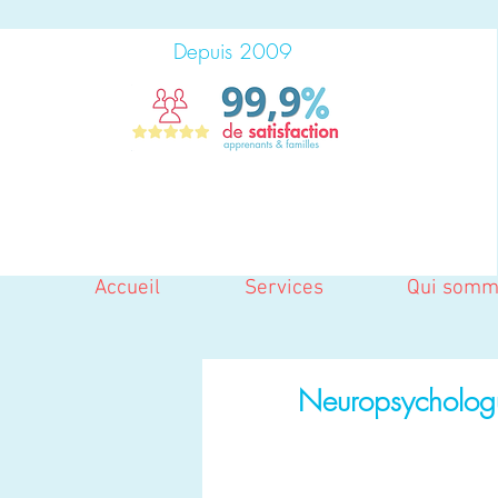
Depuis 2009
Accueil
Services
Qui somm
Neuropsychologu