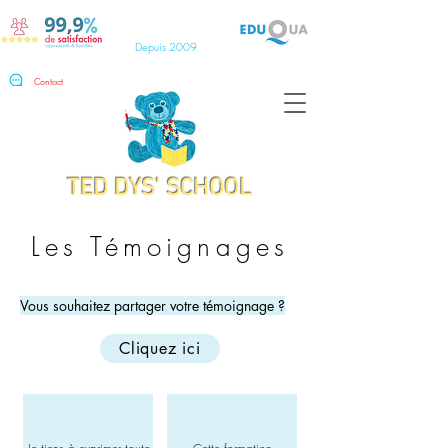
Depuis 2009
Contact
TED DYS' SCHOOL
Les Témoignages
Vous souhaitez partager votre témoignage ?
Cliquez ici