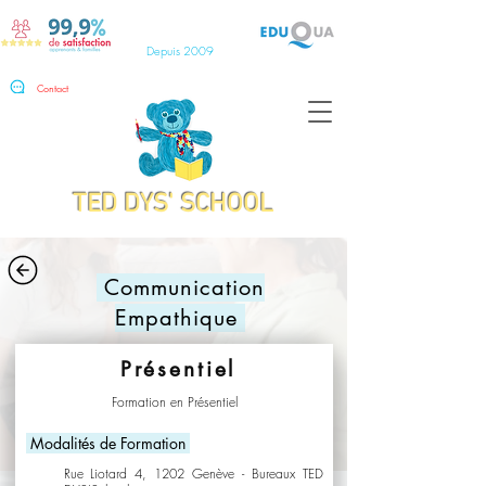
Depuis 2009
Contact
TED DYS' SCHOOL
Communication
Empathique
Présentiel
Formation en Présentiel
Modalités de Formation
​Rue Liotard 4, 1202 Genève - Bureaux TED