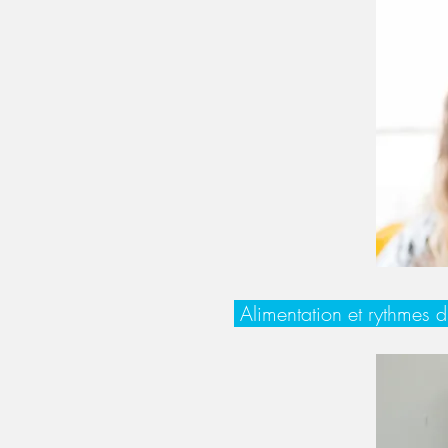
Alimentation et rythmes