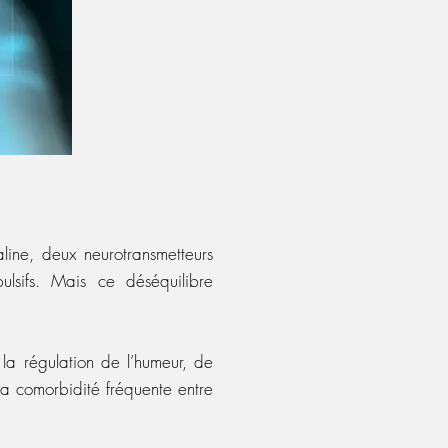
line, deux neurotransmetteurs
ulsifs. Mais ce déséquilibre
la régulation de l’humeur, de
la comorbidité fréquente entre