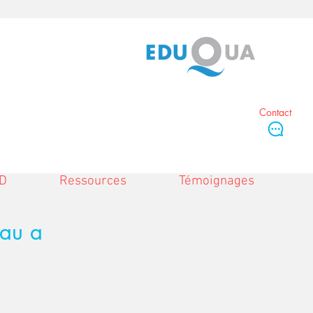
Contact
D
Ressources
Témoignages
eau a