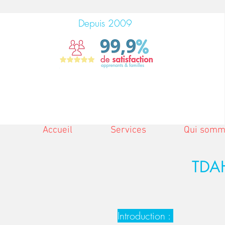
Depuis 2009
Accueil
Services
Qui somm
TDAH
Introduction :