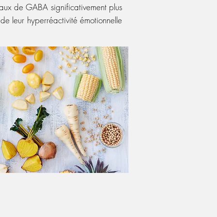
aux de GABA significativement plus
de leur hyperréactivité émotionnelle